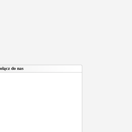
ołącz do nas